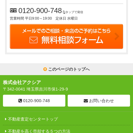
0120-900-748
タップで発信
営業時間 平日9:00～19:00 定休日 水曜日
このページのトップへ
株式会社アクシア
〒342-0041 埼玉県吉川市保1-29-9
0120-900-748
お問い合わせ
不動産査定センタートップ
不動産を高く売却する５つの方法