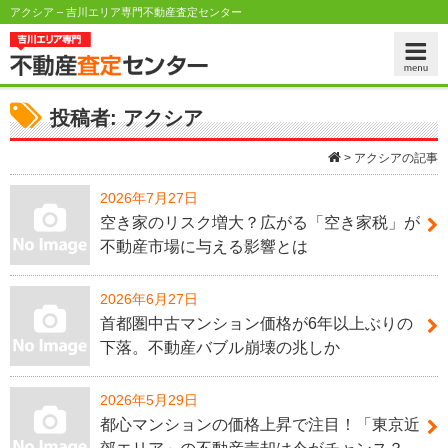
アクシア – 吉川エリア専門不動産査定センター
投稿者:
アクシア
>
アクシアの記事
2026年7月27日
空き家のリスク増大？広がる「空き家税」が
不動産市場に与える影響とは
2026年6月27日
首都圏中古マンション価格が6年以上ぶりの
下落。不動産バブル崩壊の兆しか
2026年5月29日
都心マンションの価格上昇で注目！「東京近