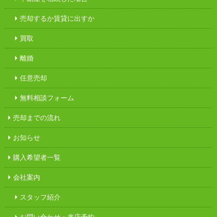
売却するか賃貸に出すか
買取
離婚
任意売却
無料相談フォーム
売却までの流れ
お知らせ
購入希望者一覧
会社案内
スタッフ紹介