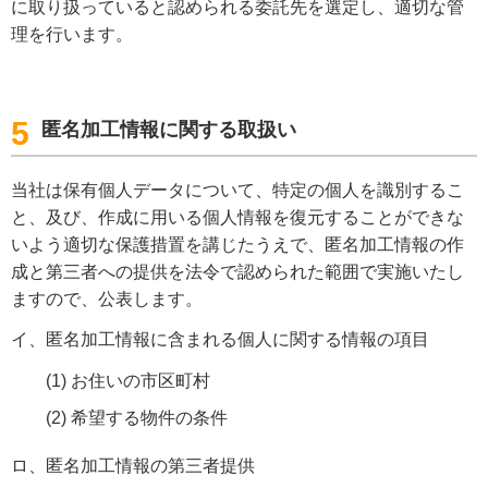
に取り扱っていると認められる委託先を選定し、適切な管
理を行います。
5
匿名加工情報に関する取扱い
当社は保有個人データについて、特定の個人を識別するこ
と、及び、作成に用いる個人情報を復元することができな
いよう適切な保護措置を講じたうえで、匿名加工情報の作
成と第三者への提供を法令で認められた範囲で実施いたし
ますので、公表します。
イ
匿名加工情報に含まれる個人に関する情報の項目
(1)
お住いの市区町村
(2)
希望する物件の条件
ロ
匿名加工情報の第三者提供