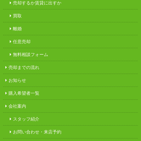
売却するか賃貸に出すか
買取
離婚
任意売却
無料相談フォーム
売却までの流れ
お知らせ
購入希望者一覧
会社案内
スタッフ紹介
お問い合わせ・来店予約