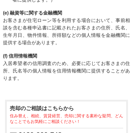
(e) 融資等に関する金融機関
お客さまが住宅ローン等を利用する場合において、事前相
談を含む各種申込書に記載されたお客さまの住所、氏名、
生年月日、物件情報、所得額などの個人情報を金融機関に
提供する場合があります。
(f) 信用情報機関
入居希望者の信用調査のため、必要に応じてお客さまの住
所、氏名等の個人情報を信用情報機関に提供することがあ
ります。
売却のご相談
はこちらから
住み替え、相続、賃貸経営、売却に関する素朴な疑問、どん
なことでもお気軽にご相談ください！