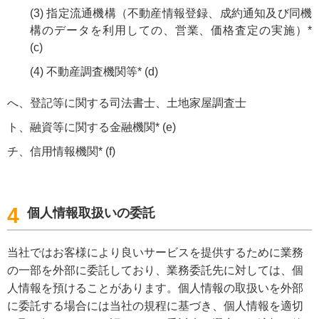
(3)
指定流通機構（不動産情報登録、成約通知及び同機
構のデータを利用しての、営業、価格査定の実施）*
(c)
(4)
不動産調査機関等* (d)
へ
登記等に関する司法書士、土地家屋調査士
ト
融資等に関する金融機関* (e)
チ
信用情報機関* (f)
4
個人情報取扱いの委託
当社ではお客様により良いサービスを提供するために業務
の一部を外部に委託しており、業務委託先に対しては、個
人情報を預けることがあります。個人情報の取扱いを外部
に委託する場合には当社の規程に基づき、個人情報を適切