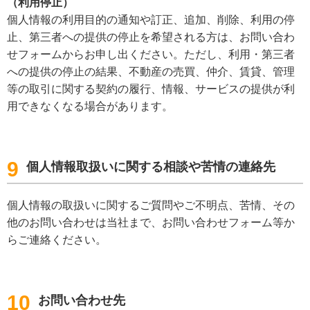
（利用停止）
個人情報の利用目的の通知や訂正、追加、削除、利用の停
止、第三者への提供の停止を希望される方は、お問い合わ
せフォームからお申し出ください。ただし、利用・第三者
への提供の停止の結果、不動産の売買、仲介、賃貸、管理
等の取引に関する契約の履行、情報、サービスの提供が利
用できなくなる場合があります。
9
個人情報取扱いに関する相談や苦情の連絡先
個人情報の取扱いに関するご質問やご不明点、苦情、その
他のお問い合わせは当社まで、お問い合わせフォーム等か
らご連絡ください。
10
お問い合わせ先