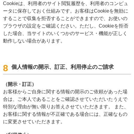
Cookieは、利用者のサイト閲覧履歴を、利用者のコンピュ
ータに保存しておく仕組みです。お客様はCookieを無効に
することで収集を拒否することができますので、お使いの
ブラウザの設定をご確認ください。ただし、Cookieを拒否
した場合、当サイトのいくつかのサービス・機能が正しく
動作しない場合があります。
8
個人情報の開示、訂正、利用停止のご請求
（開示・訂正）
お客様からご自身に関する情報の開示のご依頼があった場
合は、ご本人であることをご確認させていただいたうえで
特別な理由が無い限りお答えさせていただきます。 また、
お客様に関する情報が不正確である場合には、正確なもの
に変更させていただきます。