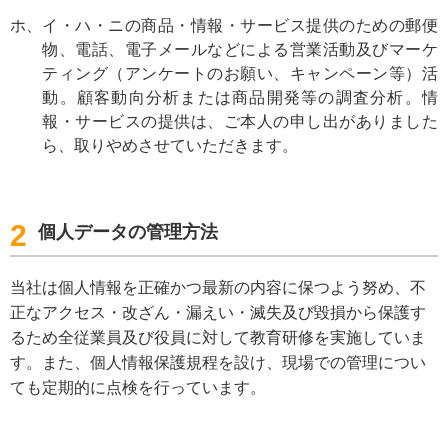
ホ
イ・ハ・ニの商品・情報・サービス提供のための郵便
物、電話、電子メールなどによる営業活動及びマーケ
ティング（アンケートのお願い、キャンペーン等）活
動。顧客動向分析または商品開発等の調査分析。情
報・サービスの提供は、ご本人の申し出がありました
ら、取りやめさせていただきます。
2
個人データの管理方法
当社は個人情報を正確かつ最新の内容に保つよう努め、不
正なアクセス・改ざん・漏えい・滅失及び毀損から保護す
るため全従業員及び役員に対して教育研修を実施していま
す。また、個人情報保護規程を設け、現場での管理につい
ても定期的に点検を行っています。