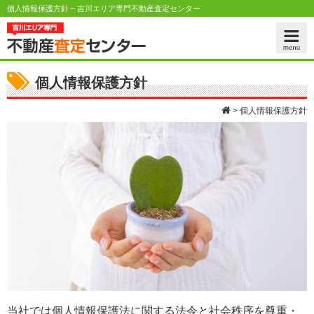
個人情報保護方針 – 吉川エリア専門不動産査定センター
個人情報保護方針
>
個人情報保護方針
当社では個人情報保護法に関する法令と社会秩序を尊重・