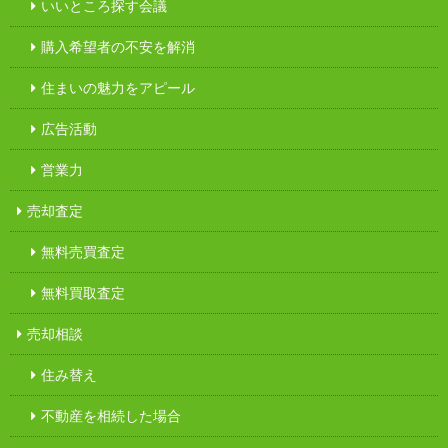
いいところ探す会議
購入希望者の不安を解消
住まいの魅力をアピール
広告活動
営業力
売却査定
無料売買査定
無料買取査定
売却相談
住み替え
不動産を相続した場合