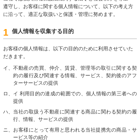
遵守し、お客様に関する個人情報について、以下の考え方
に沿って、適正な取扱いと保護・管理に努めます。
1
個人情報を収集する目的
お客様の個人情報は、以下の目的のために利用させていた
だきます。
イ
不動産の売買、仲介、賃貸、管理等の取引に関する契
約の履行及び関連する情報、サービス、契約後のアフ
ターサービスの提供
ロ
イ 利用目的の達成の範囲での、個人情報の第三者への
提供
ハ
当社の取扱う不動産に関連する商品に関わる契約の履
行、情報、サービスの提供
ニ
お客様にとって有用と思われる当社提携先の商品・サ
ービス等の紹介