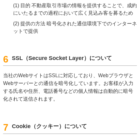
(1)
目的 不動産取引市場の情報を提供することで、成約
にいたるまでの過程において広く見込み客を募るため
(2)
提供の方法 暗号化された通信環境下でのインターネ
ットで提供
6
SSL（Secure Socket Layer）について
当社のWebサイトはSSLに対応しており、Webブラウザと
Webサーバーとの通信を暗号化しています。お客様が入力
する氏名や住所、電話番号などの個人情報は自動的に暗号
化されて送信されます。
7
Cookie（クッキー）について