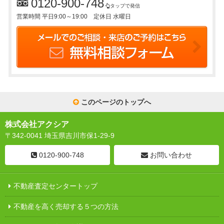
0120-900-748
タップで発信
営業時間 平日9:00～19:00 定休日 水曜日
このページのトップへ
株式会社アクシア
〒342-0041 埼玉県吉川市保1-29-9
0120-900-748
お問い合わせ
不動産査定センタートップ
不動産を高く売却する５つの方法