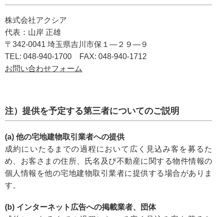
株式会社アクシア
代表：山岸 正雄
〒342-0041 埼玉県吉川市保１―２９―９
TEL: 048-940-1700 FAX: 048-940-1712
お問い合わせフォーム
注）提供を予定する第三者についてのご説明
(a) 他の宅地建物取引業者への提供
成約にいたるまでの過程において広く見込み客を募るた
め、お客さまの住所、氏名及び不動産に関する物件情報の
個人情報を他の宅地建物取引業者に提供する場合がありま
す。
(b) インターネット広告への掲載業者、団体