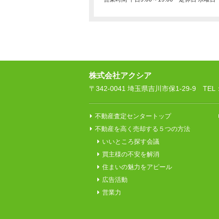
株式会社アクシア
〒342-0041 埼玉県吉川市保1-29-9 TEL：04
不動産査定センタートップ
不動産を高く売却する５つの方法
いいところ探す会議
買主様の不安を解消
住まいの魅力をアピール
広告活動
営業力