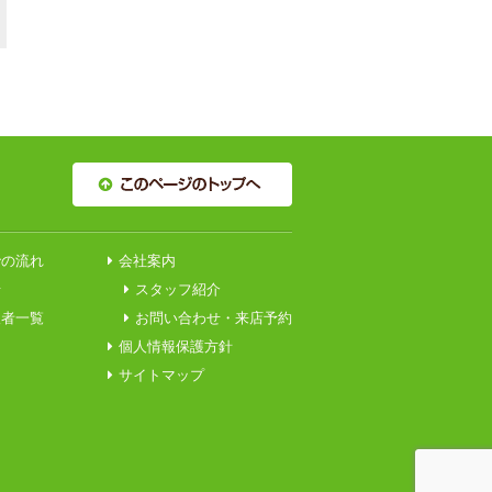
での流れ
会社案内
せ
スタッフ紹介
望者一覧
お問い合わせ・来店予約
個人情報保護方針
サイトマップ