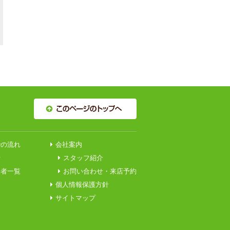
での流れ
会社案内
せ
スタッフ紹介
望者一覧
お問い合わせ・来店予約
個人情報保護方針
サイトマップ