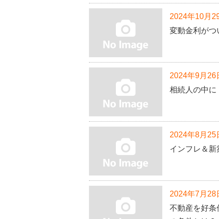
2024年10月2
変動金利がつ
2024年9月26
相続人の中に
2024年8月25
インフレ＆新
2024年7月28
不動産を好条