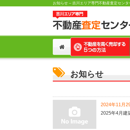
お知らせ – 吉川エリア専門不動産査定センタ
お知らせ
2024年11月2
2025年4