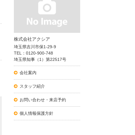
株式会社アクシア
埼玉県吉川市保1-29-9
TEL：0120-900-748
埼玉県知事（1）第22517号
会社案内
スタッフ紹介
お問い合わせ・来店予約
個人情報保護方針