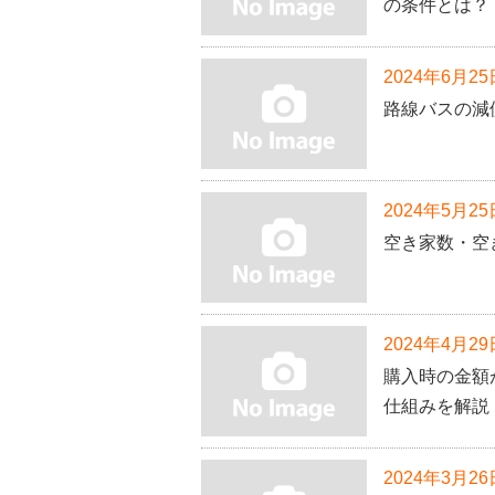
の条件とは？
2024年6月25
路線バスの減
2024年5月25
空き家数・空
2024年4月29
購入時の金額
仕組みを解説
2024年3月26